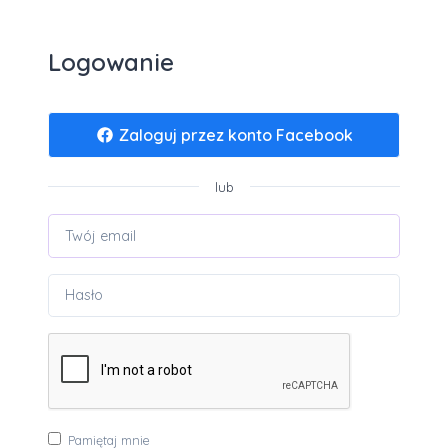
Logowanie
Zaloguj przez konto Facebook
lub
Pamiętaj mnie